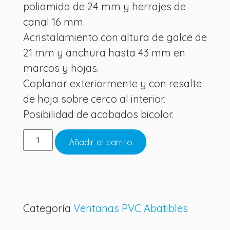
poliamida de 24 mm y herrajes de
canal 16 mm.
Acristalamiento con altura de galce de
21 mm y anchura hasta 43 mm en
marcos y hojas.
Coplanar exteriormente y con resalte
de hoja sobre cerco al interior.
Posibilidad de acabados bicolor.
Añadir al carrito
Categoría
Ventanas PVC Abatibles