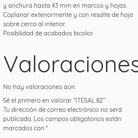
y anchura hasta 43 mm en marcos y hojas.
Coplanar exteriormente y con resalte de hoja
sobre cerco al interior.
Posibilidad de acabados bicolor.
Valoracione
No hay valoraciones aún.
Sé el primero en valorar “ITESAL 82”
Tu dirección de correo electrónico no será
publicada.
Los campos obligatorios están
marcados con
*