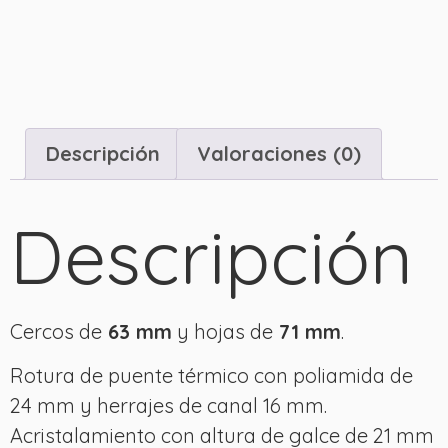
Descripción
Valoraciones (0)
Descripción
Cercos de
63 mm
y hojas de
71 mm
.
Rotura de puente térmico con poliamida de
24 mm y herrajes de canal 16 mm.
Acristalamiento con altura de galce de 21 mm