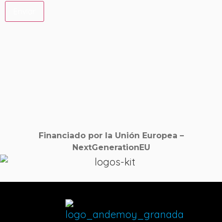
Financiado por la Unión Europea –
NextGenerationEU