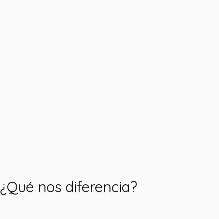
¿Qué nos diferencia?