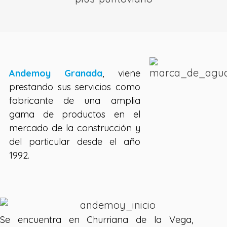
Andemoy Granada
, viene
prestando sus servicios como
fabricante de una amplia
gama de productos en el
mercado de la construcción y
del particular desde el año
1992.
Se encuentra en Churriana de la Vega,