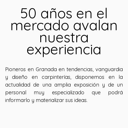
50 años en el
mercado avalan
nuestra
experiencia
Pioneros en Granada en tendencias, vanguardia
y diseño en carpinterías, disponemos en la
actualidad de una amplia exposición y de un
personal muy especializado que podrá
informarlo y materializar sus ideas.