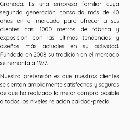
Granada. Es una empresa familiar cuya
segunda generación consolida más de 40
años en el mercado para ofrecer a sus
clientes casi 1000 metros de fábrica y
exposición con las últimas tendencias y
diseños más actuales en su actividad.
Fundada en 2008 su tradición en el mercado
se remonta a 1977.
Nuestra pretensión es que nuestros clientes
se sientan ampliamente satisfechos y seguros
de que ha realizado la mejor compra posible
a todos los niveles relación calidad-precio.