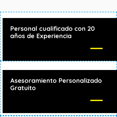
Personal cualificado con 20
años de Experiencia
Asesoramiento Personalizado
Gratuito